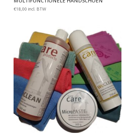
MULTIFUNCTIONELE HANDSCHOEN
€
18,00
incl. BTW