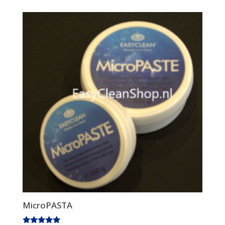
MicroPASTA