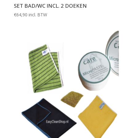
SET BAD/WC INCL. 2 DOEKEN
€
64,90
incl. BTW