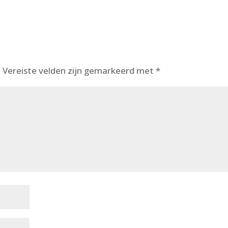
.
Vereiste velden zijn gemarkeerd met
*