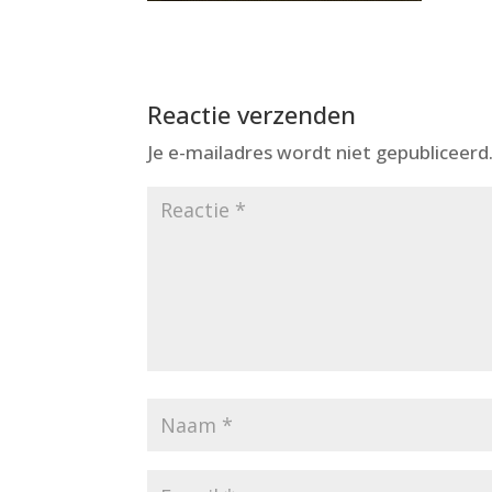
Reactie verzenden
Je e-mailadres wordt niet gepubliceerd