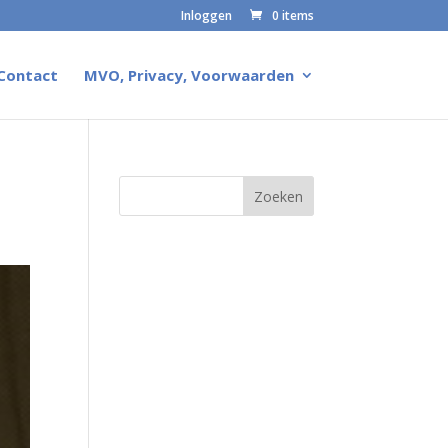
Inloggen
0 items
Contact
MVO, Privacy, Voorwaarden