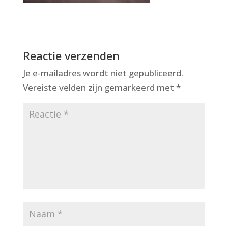
Reactie verzenden
Je e-mailadres wordt niet gepubliceerd.
Vereiste velden zijn gemarkeerd met
*