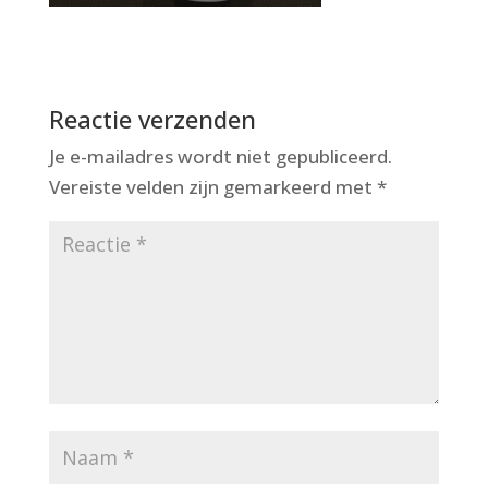
Reactie verzenden
Je e-mailadres wordt niet gepubliceerd.
Vereiste velden zijn gemarkeerd met
*