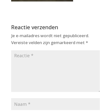
Reactie verzenden
Je e-mailadres wordt niet gepubliceerd.
Vereiste velden zijn gemarkeerd met
*