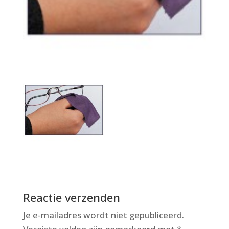
Reactie verzenden
Je e-mailadres wordt niet gepubliceerd.