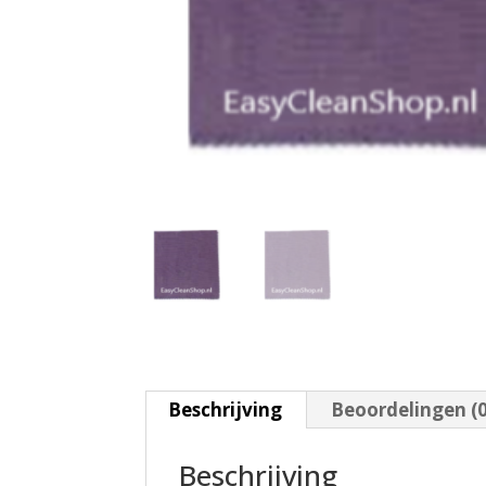
Beschrijving
Beoordelingen (0
Beschrijving